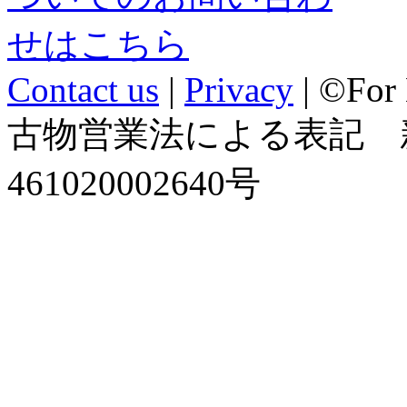
Contact us
|
Privacy
| ©For
古物営業法による表記 
461020002640号