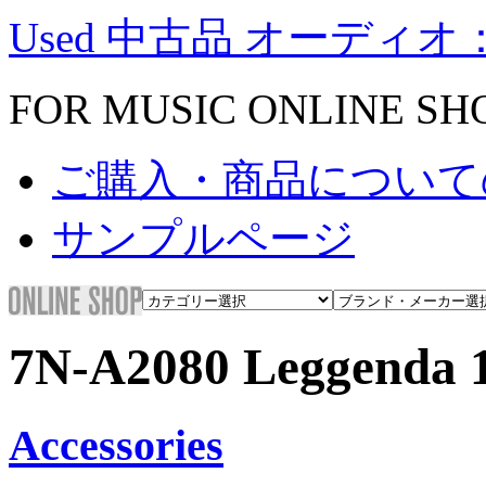
Used 中古品 オーディオ：
FOR MUSIC ONLINE SH
ご購入・商品について
サンプルページ
7N-A2080 Leggenda 
Accessories