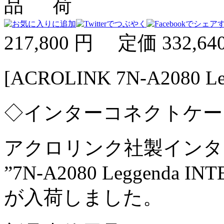
217,800 円
定価 332,64
[ACROLINK 7N-A2080 
◇インターコネクトケー
アクロリンク社製インタ
”7N-A2080 Leggenda I
が入荷しました。