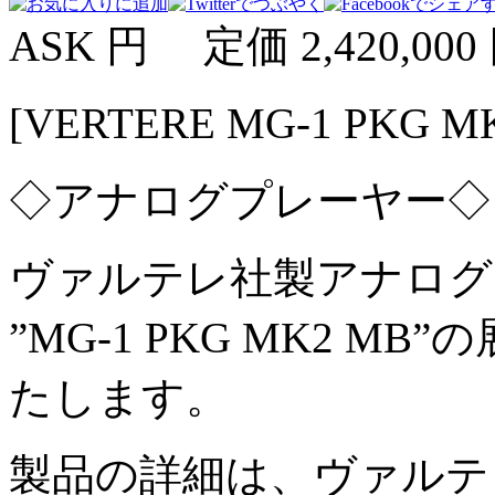
ASK 円
定価 2,420,000
[VERTERE MG-1 PKG 
◇アナログプレーヤー◇
ヴァルテレ社製アナログ
”MG-1 PKG MK2 
たします。
製品の詳細は、ヴァルテ