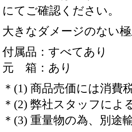
にてご確認ください。
大きなダメージのない極
付属品：すべてあり
元 箱：あり
＊(1) 商品売価には消
＊(2) 弊社スタッフに
＊(3) 重量物の為、別