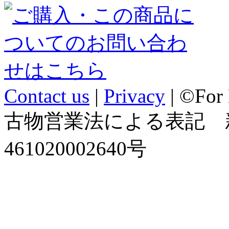
Contact us
|
Privacy
| ©For
古物営業法による表記 
461020002640号