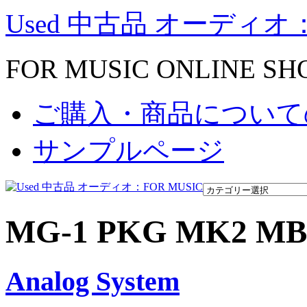
Used 中古品 オーディオ：
FOR MUSIC ONLINE SH
ご購入・商品について
サンプルページ
MG-1 PKG MK2 MB
Analog System