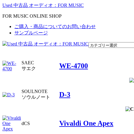
Used 中古品 オーディオ：FOR MUSIC
FOR MUSIC ONLINE SHOP
ご購入・商品についてのお問い合わせ
サンプルページ
SAEC
WE-4700
サエク
SOULNOTE
D-3
ソウルノート
Vivaldi One Apex
dCS