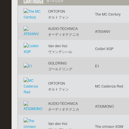
ORTOFON
The MC Century
オルトフォン
AUDIO-TECHNICA
AT50ANV
オーディオテクニカ
Van den Hul
Colibri XGP
ヴァンデンハル
GOLDRING
E1
ゴールドリング
ORTOFON
MC Cadenza Red
オルトフォン
AUDIO-TECHNICA
AT33MONO
オーディオテクニカ
Van den Hul
The crimson XGW