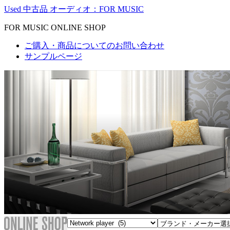
Used 中古品 オーディオ：FOR MUSIC
FOR MUSIC ONLINE SHOP
ご購入・商品についてのお問い合わせ
サンプルページ