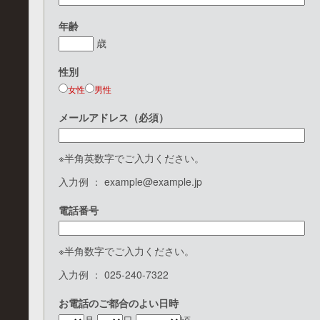
年齢
歳
性別
女性
男性
メールアドレス（必須）
※半角英数字でご入力ください。
入力例 ： example@example.jp
電話番号
※半角数字でご入力ください。
入力例 ： 025-240-7322
お電話のご都合のよい日時