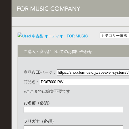
ご購入・商品についてのお問い合わせ
商品WEBページ：
商品名：
※ここまでは編集不要です
お名前（必須）
フリガナ（必須）