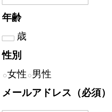
年齢
歳
性別
女性
男性
メールアドレス（必須）