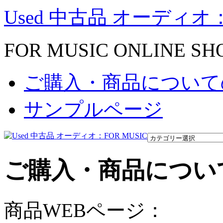
Used 中古品 オーディオ：
FOR MUSIC ONLINE SH
ご購入・商品について
サンプルページ
ご購入・商品につい
商品WEBページ：