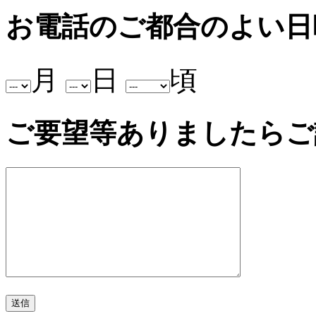
お電話のご都合のよい日
月
日
頃
ご要望等ありましたらご