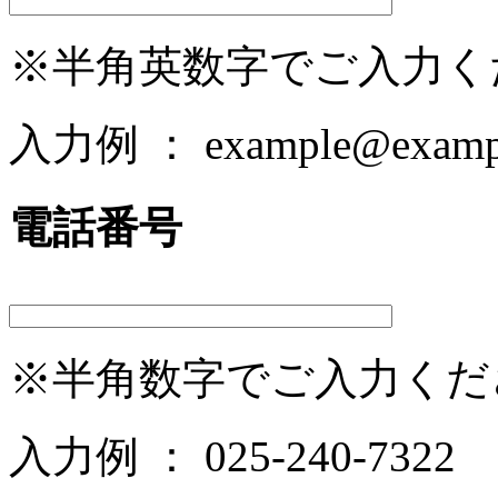
※半角英数字でご入力く
入力例 ： example@exampl
電話番号
※半角数字でご入力くだ
入力例 ： 025-240-7322