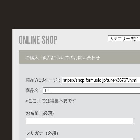
ご購入・商品についてのお問い合わせ
商品WEBページ：
商品名：
※ここまでは編集不要です
お名前（必須）
フリガナ（必須）