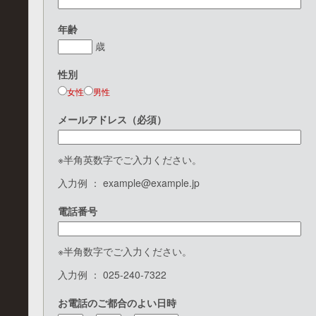
年齢
歳
性別
女性
男性
メールアドレス（必須）
※半角英数字でご入力ください。
入力例 ： example@example.jp
電話番号
※半角数字でご入力ください。
入力例 ： 025-240-7322
お電話のご都合のよい日時