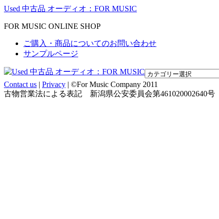
Used 中古品 オーディオ：FOR MUSIC
FOR MUSIC ONLINE SHOP
ご購入・商品についてのお問い合わせ
サンプルページ
Contact us
|
Privacy
| ©For Music Company 2011
古物営業法による表記 新潟県公安委員会第461020002640号