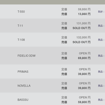
定価
59,950 円
T-550
良好：
売価
13,860 円
定価
131,000 円
T-11
美品：
売価
SOLD OUT 円
定価
132,000 円
T-108
美品：
売価
SOLD OUT 円
定価
OPEN 円
FIDELIO 3DW
美品：
売価
69,800 円
定価
OPEN 円
PRIMAS
美品：
売価
39,800 円
定価
OPEN 円
NOVELLA
美品：
売価
39,800 円
定価
OPEN 円
BA533U
美品：
売価
59,800 円